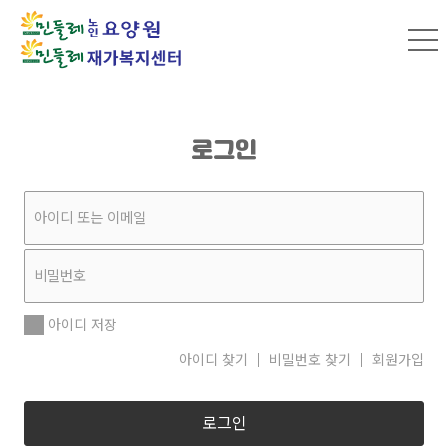
로그인
아이디 저장
아이디 찾기
비밀번호 찾기
회원가입
로그인